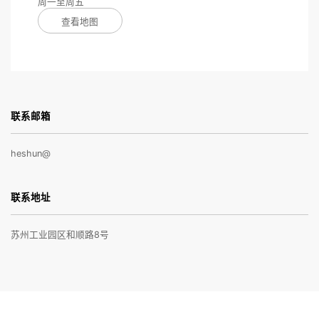
周一至周五
查看地图
联系邮箱
heshun@
联系地址
苏州工业园区和顺路8号