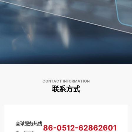
CONTACT INFORMATION
联系方式
全球服务热线
86-0512-62862601