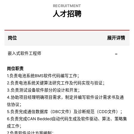
RECRUITMENT
人才招聘
岗位
展开详情
嵌入式软件工程师
岗位职责
1.负责电池系统BMS软件代码编写工作；
2.负责电池系统关键算法研究工作及代码实现与验证；
3.负责测试设备软件部分的设计和开发；
4.协助项目经理明确项目需求，制定并编写软件设计需求书及通
信协议；
5.负责完成通信数据库（DBC文件）及诊断规范（CDD文件）；
6.负责完成CAN Bedded自动代码生成及软件驱动、算法、策略集
成工作；
7.负责软件设计方案编制；