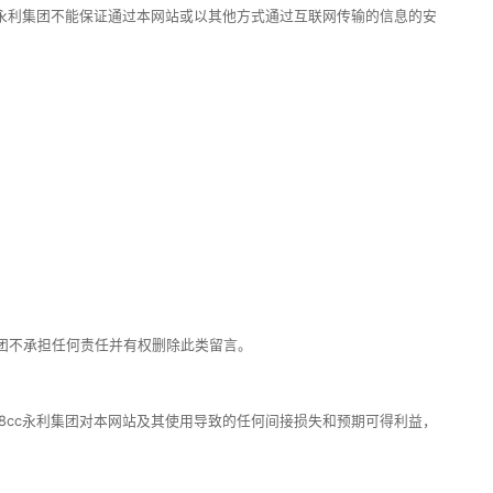
cc永利集团不能保证通过本网站或以其他方式通过互联网传输的信息的安
集团不承担任何责任并有权删除此类留言。
48cc永利集团对本网站及其使用导致的任何间接损失和预期可得利益，