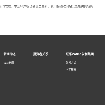
业务的发展，本法律声明也会随之更新，我们会通过网站公告相关内容的
新闻动态
投资者关系
联系248cc永利集团
公司新闻
联系方式
人才招聘