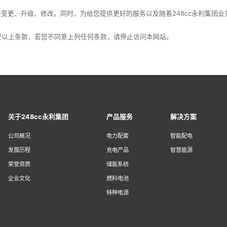
行变更、升级、修改。同时，为给您提供更好的服务以及随着248cc永利集团
受以上条款，若您不同意上列任何条款，请停止访问本网站。
关于248cc永利集团
产品服务
解决方案
公司概况
电力配套
智能配电
发展历程
充电产品
智慧能源
荣誉资质
储能系统
企业文化
燃料电池
特种电源