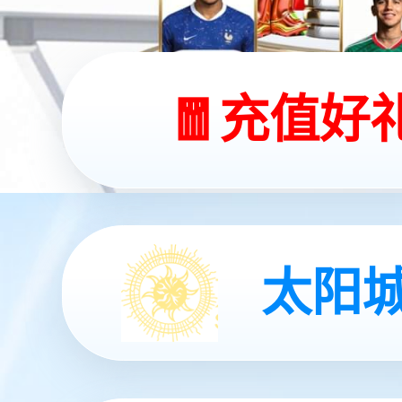
为世界提供源源不断
具备核心竞争力的新能源及电气综合应用方案解
查看详情