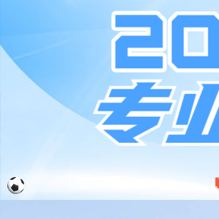
首页
关于248cc永利集团