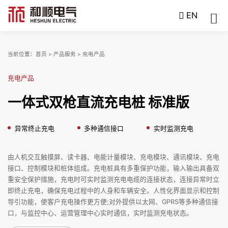
EN
当前位置：
首页
>
产品服务
>
充电产品
充电产品
一体式双枪直流充电桩 标准版
异常终止充电
多种通信接口
实时监测充电
由人机交互触摸屏、读卡器、电能计量模块、充电模块、通讯模块、充电
接口、控制模块和桩体组成。充电桩具有多重保护功能，输入输出具备双
重安全保护措施，充电时可实时监测充电电缆的连接状态，连接异常时立
即终止充电，确保充电过程中的人身和车辆安全。人性化界面显示和控制
导引功能，使客户充电操作更方便;对外提供以太网、GPRS等多种通信接
口，与监控中心、运营管理中心实时通信，实时监测充电状态。