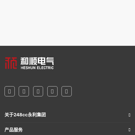
关于248cc永利集团
产品服务